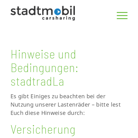
Hinweise und
Bedingungen:
stadtradLa
Es gibt Einiges zu beachten bei der
Nutzung unserer Lastenräder – bitte lest
Euch diese Hinweise durch:
Versicherung