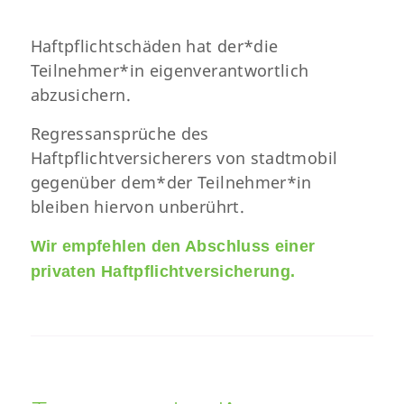
Haftpflichtschäden hat der*die
Teilnehmer*in eigenverantwortlich
abzusichern.
Regressansprüche des
Haftpflichtversicherers von stadtmobil
gegenüber dem*der Teilnehmer*in
bleiben hiervon unberührt.
Wir empfehlen den Abschluss einer
privaten Haftpflichtversicherung.