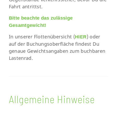
Fahrt antrittst.
Bitte beachte das zulässige
Gesamtgewicht!
In unserer Flottenübersicht (
) oder
HIER
auf der Buchungsoberfläche findest Du
genaue Gewichtsangaben zum buchbaren
Lastenrad.
Allgemeine Hinweise