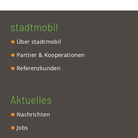
stadtmobil
Über stadtmobil
Partner & Kooperationen
Referenzkunden
Aktuelles
Nachrichten
Jobs