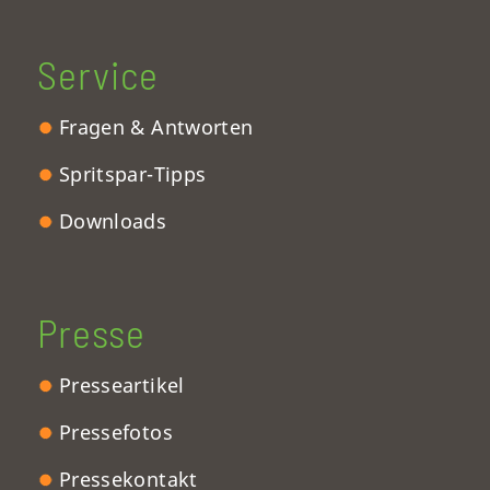
Service
Fragen & Antworten
Spritspar-Tipps
Downloads
Presse
Presseartikel
Pressefotos
Pressekontakt