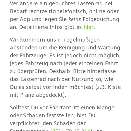
Verlängere ein gebuchtes Lastenrad bei
Bedarf rechtzeitig telefonisch, online oder
per App und legen Sie
keine
Folgebuchung
an. Detaillierte Infos gibt es
hier
.
Wir kümmern uns in regelmäßigen
Abständen um die Reinigung und Wartung
der Fahrzeuge. Es ist jedoch nicht möglich,
jedes Fahrzeug nach jeder einzelnen Fahrt
zu überprüfen. Deshalb: Bitte hinterlasse
das Lastenrad nach der Nutzung so, wie
Du es selbst vorfinden möchtest (z.B. Kiste
mit Plane abgedeckt).
Solltest Du vor Fahrtantritt einen Mangel
oder Schaden feststellen, bist Du
verpflichtet, den Schaden der