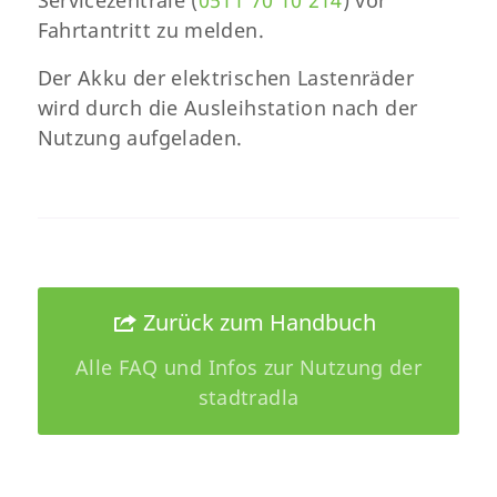
Servicezentrale (
0511 70 10 214
) vor
Fahrtantritt zu melden.
Der Akku der elektrischen Lastenräder
wird durch die Ausleihstation nach der
Nutzung aufgeladen.
Zurück zum Handbuch
Alle FAQ und Infos zur Nutzung der
stadtradla