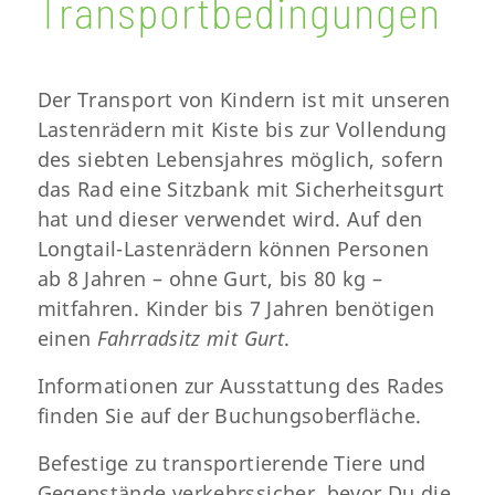
Transportbedingungen
Der Transport von Kindern ist mit unseren
Lastenrädern mit Kiste bis zur Vollendung
des siebten Lebensjahres möglich, sofern
das Rad eine Sitzbank mit Sicherheitsgurt
hat und dieser verwendet wird. Auf den
Longtail-Lastenrädern können Personen
ab 8 Jahren – ohne Gurt, bis 80 kg –
mitfahren. Kinder bis 7 Jahren benötigen
einen
Fahrradsitz mit Gurt
.
Informationen zur Ausstattung des Rades
finden Sie auf der Buchungsoberfläche.
Befestige zu transportierende Tiere und
Gegenstände verkehrssicher, bevor Du die